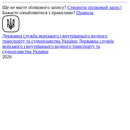
Ще не маєте облікового запису?
Створити обліковий запис!
Бажаєте ознайомитися з правилами?
Правила
Державна служба морського і внутрішнього водного
транспорту та судноплавства України
Державна служба
морського і внутрішнього водного транспорту та
судноплавства України
2026